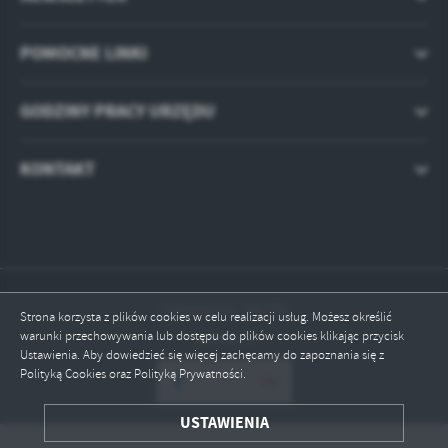
POMOCNE LINKI
GODZINY PRACY URZĘDU
KONTAKT
Odwiedzin: 766788
Strona korzysta z plików cookies w celu realizacji usług. Możesz określić
warunki przechowywania lub dostępu do plików cookies klikając przycisk
Online: 1
Ustawienia. Aby dowiedzieć się więcej zachęcamy do zapoznania się z
Polityką Cookies oraz Polityką Prywatności.
ZAPISZ WYBRANE
USTAWIENIA