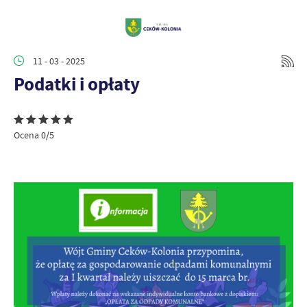
11 - 03 - 2025
Podatki i opłaty
Ocena 0/5