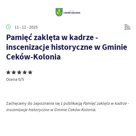
11 - 12 - 2025
Pamięć zaklęta w kadrze -
inscenizacje historyczne w Gminie
Ceków-Kolonia
Ocena 0/5
Zachęcamy do zapoznania się z publikacją
Pamięć zaklęta w kadrze -
inscenizacje historyczne w Gminie Ceków-Kolonia.