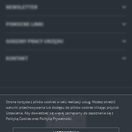
NEWSLETTER
POMOCNE LINKI
GODZINY PRACY URZĘDU
KONTAKT
Odwiedzin: 766632
Strona korzysta z plików cookies w celu realizacji usług. Możesz określić
warunki przechowywania lub dostępu do plików cookies klikając przycisk
Online: 2
Ustawienia. Aby dowiedzieć się więcej zachęcamy do zapoznania się z
Polityką Cookies oraz Polityką Prywatności.
ZAPISZ WYBRANE