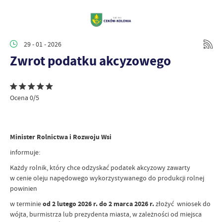
29 - 01 - 2026
Zwrot podatku akcyzowego
Ocena 0/5
Minister Rolnictwa i Rozwoju Wsi
informuje:
Każdy rolnik, który chce odzyskać podatek akcyzowy zawarty
w cenie oleju napędowego wykorzystywanego do produkcji rolnej
powinien
w terminie
od 2 lutego 2026 r. do 2 marca 2026 r.
złożyć wniosek do
wójta, burmistrza lub prezydenta miasta, w zależności od miejsca