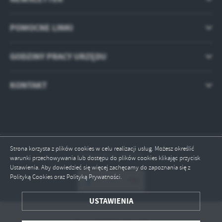
POMOCNE LINKI
GODZINY PRACY URZĘDU
KONTAKT
Strona korzysta z plików cookies w celu realizacji usług. Możesz określić
Odwiedzin: 766622
warunki przechowywania lub dostępu do plików cookies klikając przycisk
Ustawienia. Aby dowiedzieć się więcej zachęcamy do zapoznania się z
Polityką Cookies oraz Polityką Prywatności.
ZAPISZ WYBRANE
USTAWIENIA
ODRZUĆ WSZYSTKIE
Copyright by cekow.pl